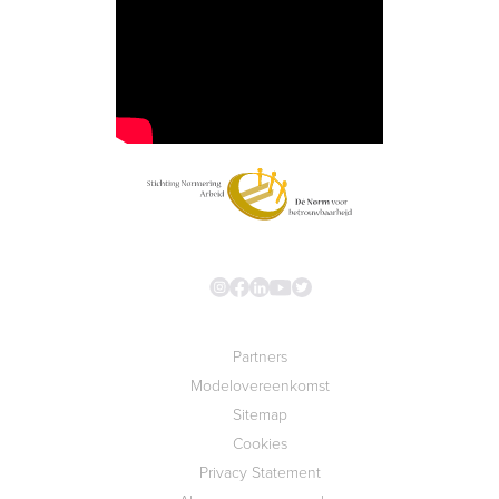
Partners
Modelovereenkomst
Sitemap
Cookies
Privacy Statement