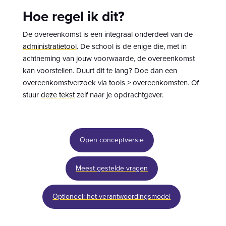
Hoe regel ik dit?
De overeenkomst is een integraal onderdeel van de
administratietool
. De school is de enige die, met in
achtneming van jouw voorwaarde, de overeenkomst
kan voorstellen. Duurt dit te lang? Doe dan een
overeenkomstverzoek via tools > overeenkomsten. Of
stuur
deze tekst
zelf naar je opdrachtgever.
Open conceptversie
Meest gestelde vragen
Optioneel: het verantwoordingsmodel