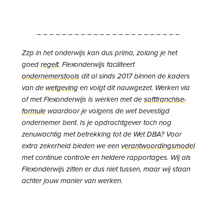
– – – – – – – – – – – – – – – – – – – – – – –
Zzp in het onderwijs kan dus prima, zolang je het
goed
regelt
. Flexonderwijs faciliteert
ondernemerstools
dit al sinds 2017 binnen de kaders
van de
wetgeving
en volgt dit nauwgezet. Werken via
of met Flexonderwijs is werken met de
softfranchise-
formule
waardoor je volgens de wet bevestigd
ondernemer bent. Is je opdrachtgever toch nog
zenuwachtig met betrekking tot de Wet DBA? Voor
extra zekerheid bieden we een
verantwoordingsmodel
met continue controle en heldere rapportages. Wij als
Flexonderwijs zitten er dus niet tussen, maar wij staan
achter jouw manier van werken.