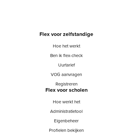
Flex voor zelfstandige
Hoe het werkt
Ben ik flex-check
Uurtarief
VOG aanvragen
Registreren
Flex voor scholen
Hoe werkt het
Administratietool
Eigenbeheer
Profielen bekijken